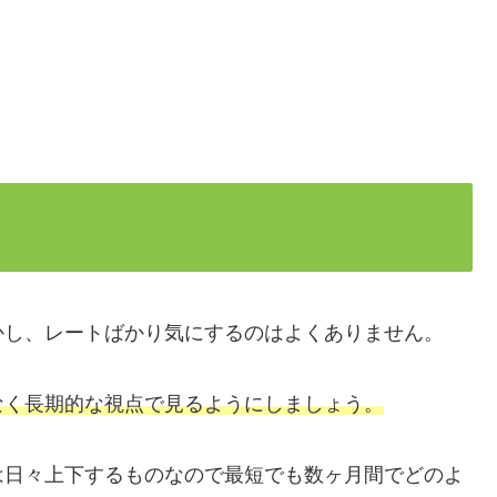
かし、レートばかり気にするのはよくありません。
なく長期的な視点で見るようにしましょう。
は日々上下するものなので最短でも数ヶ月間でどのよ