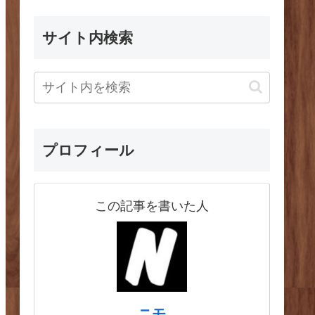
サイト内検索
プロフィール
この記事を書いた人
ニモ