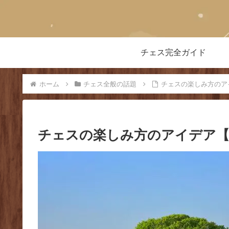
チェス完全ガイド
ホーム
チェス全般の話題
チェスの楽しみ方のア
チェスの楽しみ方のアイデア