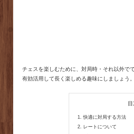
チェスを楽しむために、対局時・それ以外で
有効活用して長く楽しめる趣味にしましょう
目
快適に対局する方法
レートについて