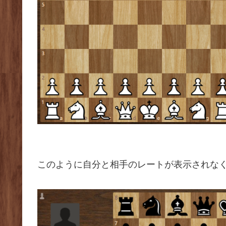
このように自分と相手のレートが表示されな