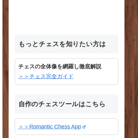
もっとチェスを知りたい方は
チェスの全体像を網羅し徹底解説
＞＞チェス完全ガイド
自作のチェスツールはこちら
＞＞Romantic Chess App