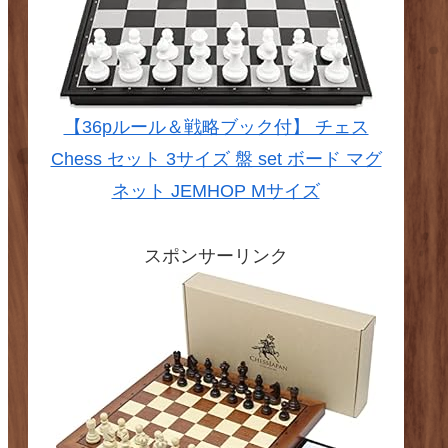
【36pルール＆戦略ブック付】 チェス
Chess セット 3サイズ 盤 set ボード マグ
ネット JEMHOP Mサイズ
スポンサーリンク