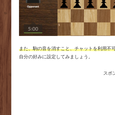
また、駒の音を消すこと、チャットを利用不
自分の好みに設定してみましょう。
スポ