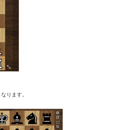
くなります。