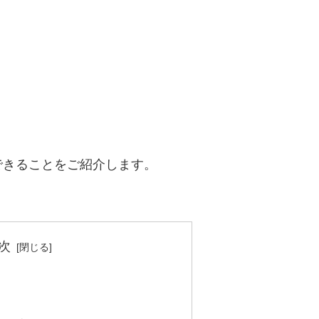
できることをご紹介します。
。
次