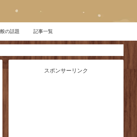
全般の話題
記事一覧
スポンサーリンク