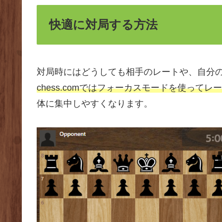
快適に対局する方法
対局時にはどうしても相手のレートや、自分
chess.comではフォーカスモードを使って
体に集中しやすくなります。