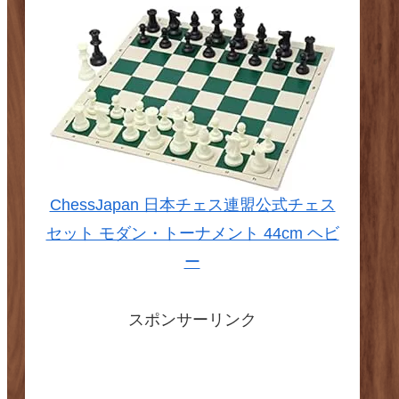
ChessJapan 日本チェス連盟公式チェス
セット モダン・トーナメント 44cm ヘビ
ー
スポンサーリンク