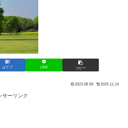
はてブ
LINE
コピー
2023.08.09
2025.11.14
ンサーリンク