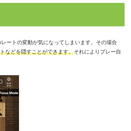
のレートの変動が気になってしまいます。その場合
レートなどを隠すことができます。
それによりプレー自