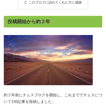
このブログに訪れてくれた方に感謝
投稿開始から約２年
約２年前にチェスブログを開始し、これまででチェスにつ
いて150記事を投稿しました。