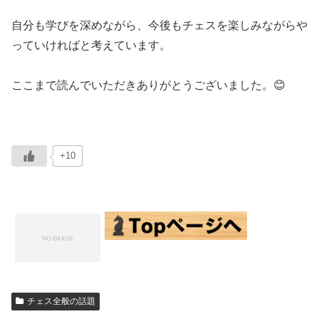
自分も学びを深めながら、今後もチェスを楽しみながらや
っていければと考えています。
ここまで読んでいただきありがとうございました。😊
+10
チェス全般の話題