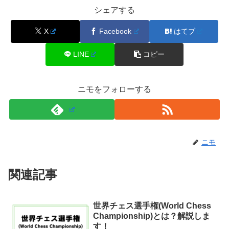
シェアする
X
Facebook
はてブ
LINE
コピー
ニモをフォローする
ニモ
関連記事
世界チェス選手権(World Chess
Championship)とは？解説しま
す！