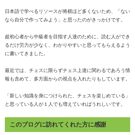
日本語で学べるリソースが将棋ほど多くないため、「ない
なら自分で作ってみよう」と思ったのがきっかけです。
超初心者から中級者を目指す人達のために、読む人ができ
るだけ労力が少なく、わかりやすいと思ってもらえるよう
に書いてきました。
最近では、チェスに限らずチェス上達に関わるであろう情
報も含めて、多方面からの視点を入れたりもしています。
「新しい知識を身につけられた、チェスを楽しめている」
と思っている人が１人でも増えていればうれしいです。
このブログに訪れてくれた方に感謝