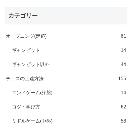
カテゴリー
オープニング(定跡)
61
ギャンビット
14
ギャンビット以外
44
チェスの上達方法
155
エンドゲーム(終盤)
14
コツ・学び方
62
ミドルゲーム(中盤)
58