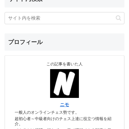
プロフィール
この記事を書いた人
ニモ
一般人のオンラインチェス勢です。
超初心者～中級者向けのチェス上達に役立つ情報を紹
介。