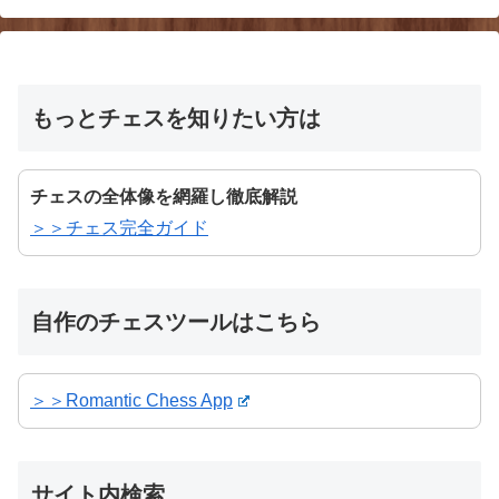
もっとチェスを知りたい方は
チェスの全体像を網羅し徹底解説
＞＞チェス完全ガイド
自作のチェスツールはこちら
＞＞Romantic Chess App
サイト内検索