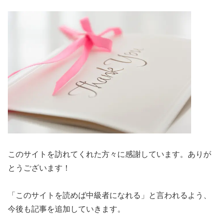
このサイトを訪れてくれた方々に感謝しています。ありが
とうございます！
「このサイトを読めば中級者になれる」と言われるよう、
今後も記事を追加していきます。