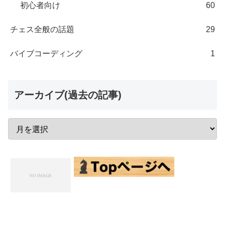
初心者向け
60
チェス全般の話題
29
バイブコーディング
1
アーカイブ(過去の記事)