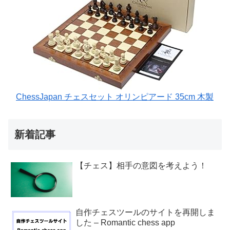
ChessJapan チェスセット オリンピアード 35cm 木製
新着記事
【チェス】相手の意図を考えよう！
自作チェスツールのサイトを再開しま
した – Romantic chess app