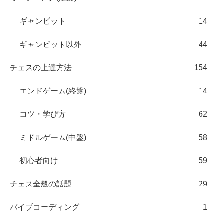
ギャンビット
14
ギャンビット以外
44
チェスの上達方法
154
エンドゲーム(終盤)
14
コツ・学び方
62
ミドルゲーム(中盤)
58
初心者向け
59
チェス全般の話題
29
バイブコーディング
1