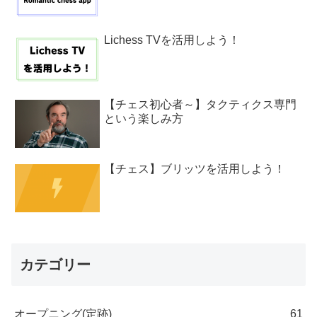
Lichess TVを活用しよう！
【チェス初心者～】タクティクス専門
という楽しみ方
【チェス】ブリッツを活用しよう！
カテゴリー
オープニング(定跡)
61