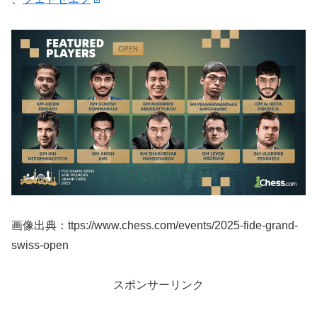
画像出典：ttps://www.chess.com/events/2025-fide-grand-
swiss-open
スポンサーリンク