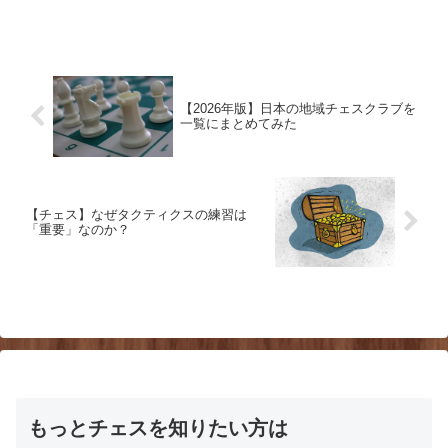
つ話です。換気しよう！換気は集中力を
保ちたいときには特におすすめです。そ
もそも換気する習慣のない...
【2026年版】日本の地域チェスクラブを
一覧にまとめてみた
【チェス】なぜタクティクスの練習は
「重要」なのか？
もっとチェスを知りたい方は