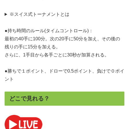
※スイス式トーナメントとは
●持ち時間のルール(タイムコントロール)：
最初の40手に100分。次の20手に50分を加え、その後の
残りの手に15分を加える。
さらに、1手目から各手ごとに30秒が加算される。
●勝ちで１ポイント、ドローで0.5ポイント、負けで０ポイ
ント
どこで見れる？