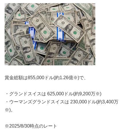
賞金総額は855,000ドル(約1.26億※)で、
・グランドスイスは 625,000ドル(約9,200万※)
・ウーマンズグランドスイスは 230,000ドル(約3,400万
※)。
※2025/8/30時点のレート