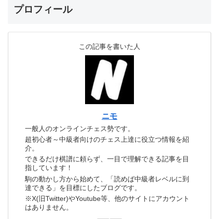
プロフィール
この記事を書いた人
ニモ
一般人のオンラインチェス勢です。
超初心者～中級者向けのチェス上達に役立つ情報を紹
介。
できるだけ棋譜に頼らず、一目で理解できる記事を目
指しています！
駒の動かし方から始めて、「読めば中級者レベルに到
達できる」を目標にしたブログです。
※X(旧Twitter)やYoutube等、他のサイトにアカウント
はありません。