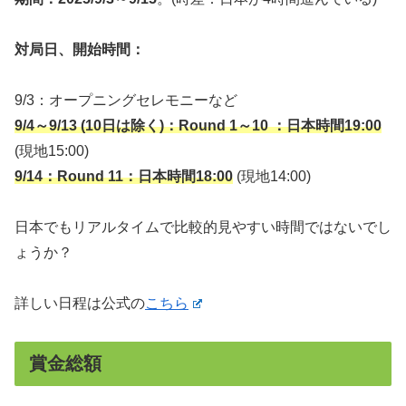
対局日、開始時間：
9/3：オープニングセレモニーなど
9/4～9/13 (10日は除く)：Round 1～10 ：日本時間19:00
(現地15:00)
9/14：Round 11：日本時間18:00
(現地14:00)
日本でもリアルタイムで比較的見やすい時間ではないでし
ょうか？
詳しい日程は公式の
こちら
賞金総額