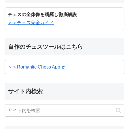
チェスの全体像を網羅し徹底解説
＞＞チェス完全ガイド
自作のチェスツールはこちら
＞＞Romantic Chess App
サイト内検索