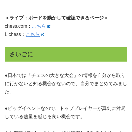
＜ライブ：ボードを動かして確認できるページ＞
chess.com：
こちら
Lichess：
こちら
さいごに
●日本では「チェスの大きな大会」の情報を自分から取り
に行かないと知る機会がないので、自分でまとめてみまし
た。
●ビッグイベントなので、トッププレイヤーが真剣に対局
している熱量を感じる良い機会です。