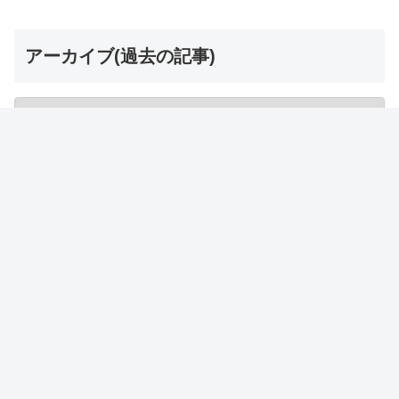
アーカイブ(過去の記事)