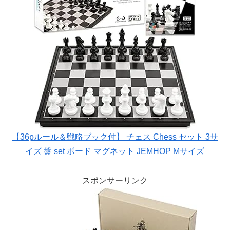
【36pルール＆戦略ブック付】 チェス Chess セット 3サ
イズ 盤 set ボード マグネット JEMHOP Mサイズ
スポンサーリンク