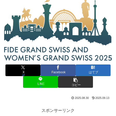
X
Facebook
はてブ
LINE
コピー
2025.08.30
2025.09.13
スポンサーリンク