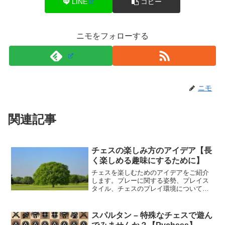
LINE
コピー
ニモをフォローする
ニモ
関連記事
チェスの楽しみ方のアイデア【長
く楽しめる趣味にするために】
チェスを楽しむためのアイデアをご紹介
します。プレーに関する姿勢、プレイス
タイル、チェスのプレイ環境について、
対局以外での楽しみ方、チェスとの付き
合い方などについて。
スパルタン – 特殊なチェスで遊ん