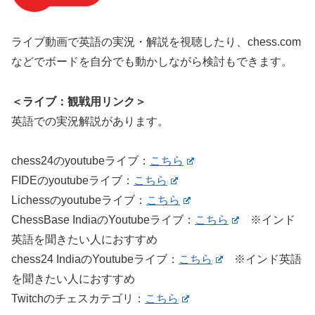
ライブ動画で英語の実況・解説を視聴したり、chess.com
などでボードを自分でも動かしながら検討もできます。
＜ライブ：観戦用リンク＞
英語での実況解説があります。
chess24のyoutubeライブ：
こちら
FIDEのyoutubeライブ：
こちら
Lichessのyoutubeライブ：
こちら
ChessBase IndiaのYoutubeライブ：
こちら
※インド
英語を聞きたい人におすすめ
chess24 IndiaのYoutubeライブ：
こちら
※インド英語
を聞きたい人におすすめ
Twitchのチェスカテゴリ：
こちら